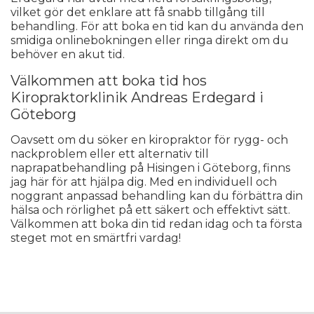
vilket gör det enklare att få snabb tillgång till
behandling. För att boka en tid kan du använda den
smidiga onlinebokningen eller ringa direkt om du
behöver en akut tid.
Välkommen att boka tid hos
Kiropraktorklinik Andreas Erdegard i
Göteborg
Oavsett om du söker en kiropraktor för rygg- och
nackproblem eller ett alternativ till
naprapatbehandling på Hisingen i Göteborg, finns
jag här för att hjälpa dig. Med en individuell och
noggrant anpassad behandling kan du förbättra din
hälsa och rörlighet på ett säkert och effektivt sätt.
Välkommen att boka din tid redan idag och ta första
steget mot en smärtfri vardag!